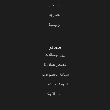
من نحن
اتصل بنا
الرئيسية
مصادر
رؤى ومقالات
قصص عملاءنا
سياية الخصوصية
شروط الاستخدام
سياسة الكوكيز